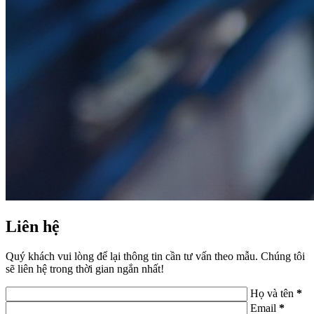
Liên hệ
Quý khách vui lòng để lại thông tin cần tư vấn theo mẫu. Chúng tôi
sẽ liên hệ trong thời gian ngắn nhất!
Họ và tên
*
Email
*